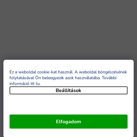
Ez a weboldal cookie-kat használ. A weboldal böngészésének
folytatásával Ön beleegyezik azok használatába. További
információ itt tu
.
Beállítások
Elfogadom