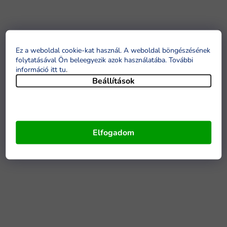
Ez a weboldal cookie-kat használ. A weboldal böngészésének
folytatásával Ön beleegyezik azok használatába. További
információ itt tu
.
Beállítások
Elfogadom