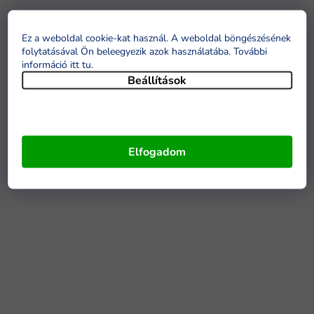
Ez a weboldal cookie-kat használ. A weboldal böngészésének
folytatásával Ön beleegyezik azok használatába. További
információ itt tu
.
Beállítások
Elfogadom